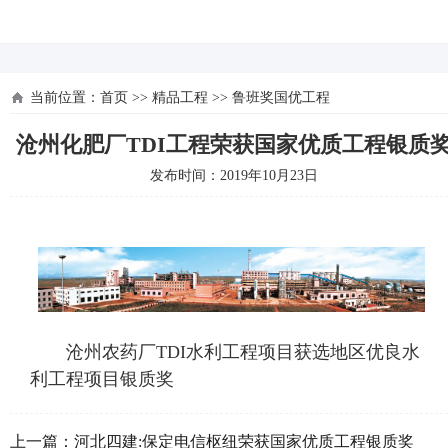
河北四建
当前位置：
首页
>>
精品工程
>>
鲁班奖国优工程
沧州化肥厂TDI工程荣获国家优质工程银质
发布时间：2019年10月23日
沧州农药厂TDI水利工程项目获选地区优良水
利工程项目银质奖
上一篇：
河北四建:保定电信枢纽荣获国家优质工程银质奖