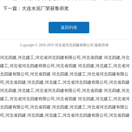
下一篇：
大连水泥厂荣获鲁班奖
返回列表
Copyright © 2020-2019 河北省河北四建有限公司 版权所有
河北四建,河北建工,河北省河北四建有限公司,河北省四建
河北四建,河北
建工,河北省河北四建有限公司,河北省四建
河北四建,河北建工,河北省河
北四建有限公司,河北省四建
河北四建,河北建工,河北省河北四建有限公
司,河北省四建
河北四建,河北建工,河北省河北四建有限公司,河北省四建
河北四建,河北建工,河北省河北四建有限公司,河北省四建
河北四建,河北
建工,河北省河北四建有限公司,河北省四建
河北四建,河北建工,河北省河
北四建有限公司,河北省四建
河北四建,河北建工,河北省河北四建有限公
司,河北省四建
河北四建,河北建工,河北省河北四建有限公司,河北省四建