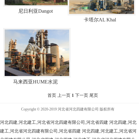
尼日利亚Dangot
卡塔尔AL Khal
马来西亚HUME水泥
首页 上一页
1
下一页 尾页
Copyright © 2020-2019 河北省河北四建有限公司 版权所有
河北四建,河北建工,河北省河北四建有限公司,河北省四建
河北四建,河北
建工,河北省河北四建有限公司,河北省四建
河北四建,河北建工,河北省河