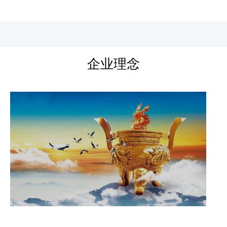
河北四建
企业理念