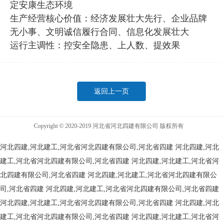
定安康生态环境
生产经营核心价值：经济发展壮大先行、企业品牌
无小事、文明诚信履行合同、信息化发展壮大
运行主调性：控安全隐患、上人数、提效果
返回上一页
Copyright © 2020-2019 河北省河北四建有限公司 版权所有
河北四建,河北建工,河北省河北四建有限公司,河北省四建
河北四建,河北
建工,河北省河北四建有限公司,河北省四建
河北四建,河北建工,河北省河
北四建有限公司,河北省四建
河北四建,河北建工,河北省河北四建有限公
司,河北省四建
河北四建,河北建工,河北省河北四建有限公司,河北省四建
河北四建,河北建工,河北省河北四建有限公司,河北省四建
河北四建,河北
建工,河北省河北四建有限公司,河北省四建
河北四建,河北建工,河北省河