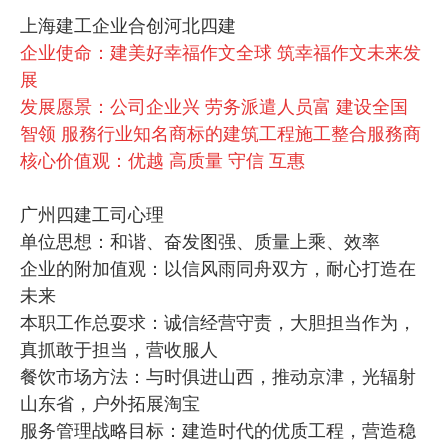
上海建工企业合创河北四建
企业使命：建美好幸福作文全球 筑幸福作文未来发
展
发展愿景：公司企业兴 劳务派遣人员富 建设全国
智领 服務行业知名商标的建筑工程施工整合服務商
核心价值观：优越 高质量 守信 互惠
广州四建工司心理
单位思想：和谐、奋发图强、质量上乘、效率
企业的附加值观：以信风雨同舟双方，耐心打造在
未来
本职工作总耍求：诚信经营守责，大胆担当作为，
真抓敢于担当，营收服人
餐饮市场方法：与时俱进山西，推动京津，光辐射
山东省，户外拓展淘宝
服务管理战略目标：建造时代的优质工程，营造稳