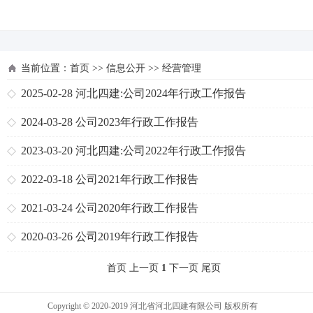
河北四建
当前位置：
首页
>>
信息公开
>>
经营管理
2025-02-28
河北四建:公司2024年行政工作报告
2024-03-28
公司2023年行政工作报告
2023-03-20
河北四建:公司2022年行政工作报告
2022-03-18
公司2021年行政工作报告
2021-03-24
公司2020年行政工作报告
2020-03-26
公司2019年行政工作报告
首页 上一页
1
下一页 尾页
Copyright © 2020-2019 河北省河北四建有限公司 版权所有