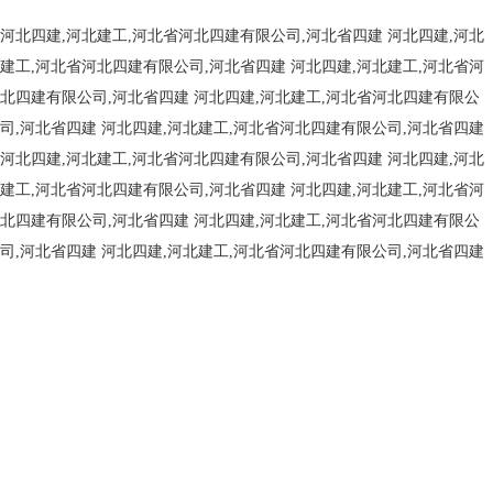
河北四建,河北建工,河北省河北四建有限公司,河北省四建
河北四建,河北
建工,河北省河北四建有限公司,河北省四建
河北四建,河北建工,河北省河
北四建有限公司,河北省四建
河北四建,河北建工,河北省河北四建有限公
司,河北省四建
河北四建,河北建工,河北省河北四建有限公司,河北省四建
河北四建,河北建工,河北省河北四建有限公司,河北省四建
河北四建,河北
建工,河北省河北四建有限公司,河北省四建
河北四建,河北建工,河北省河
北四建有限公司,河北省四建
河北四建,河北建工,河北省河北四建有限公
司,河北省四建
河北四建,河北建工,河北省河北四建有限公司,河北省四建