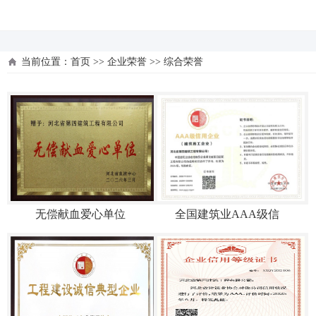
河北四建
当前位置：
首页
>>
企业荣誉
>>
综合荣誉
无偿献血爱心单位
全国建筑业AAA级信