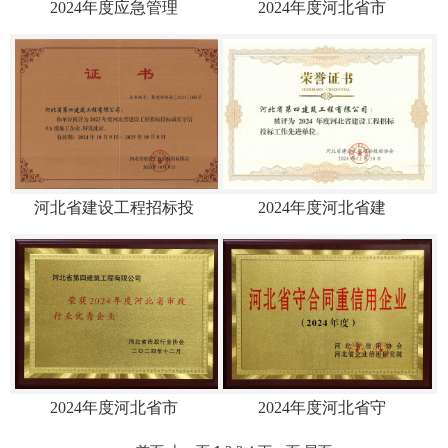
2024年度应急管理
2024年度河北省市
河北省建设工程招标投
2024年度河北省建
2024年度河北省市
2024年度河北省守