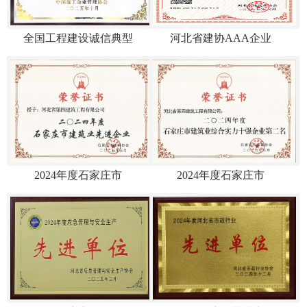
全国工程建设诚信典型
河北省建协AAA企业
2024年度石家庄市
2024年度石家庄市