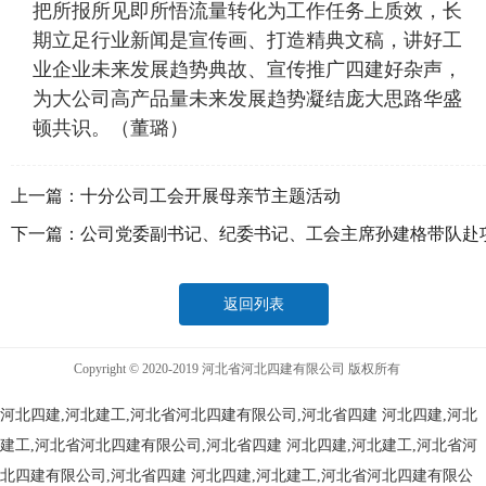
把所报所见即所悟流量转化为工作任务上质效，长
期立足行业新闻是宣传画、打造精典文稿，讲好工
业企业未来发展趋势典故、宣传推广四建好杂声，
为大公司高产品量未来发展趋势凝结庞大思路华盛
顿共识。（董璐）
上一篇：
十分公司工会开展母亲节主题活动
下一篇：
公司党委副书记、纪委书记、工会主席孙建格带队赴
目部检查指导“三点联创”工作
返回列表
Copyright © 2020-2019 河北省河北四建有限公司 版权所有
河北四建,河北建工,河北省河北四建有限公司,河北省四建
河北四建,河北
建工,河北省河北四建有限公司,河北省四建
河北四建,河北建工,河北省河
北四建有限公司,河北省四建
河北四建,河北建工,河北省河北四建有限公