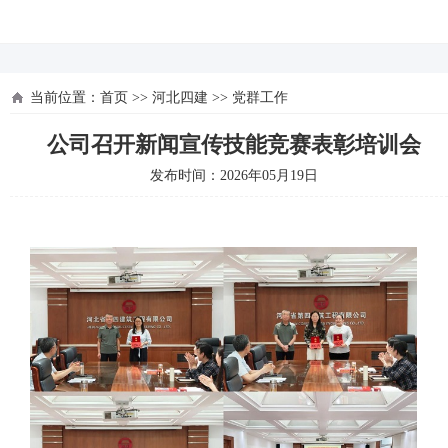
河北四建
当前位置：
首页
>>
河北四建
>>
党群工作
公司召开新闻宣传技能竞赛表彰培训会
发布时间：2026年05月19日